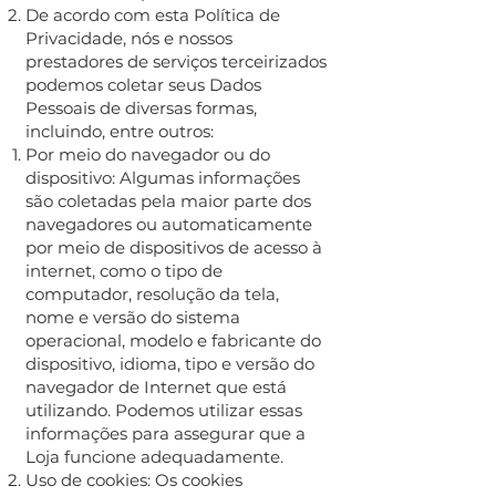
De acordo com esta Política de
Privacidade, nós e nossos
prestadores de serviços terceirizados
podemos coletar seus Dados
Pessoais de diversas formas,
incluindo, entre outros:
Por meio do navegador ou do
dispositivo: Algumas informações
são coletadas pela maior parte dos
navegadores ou automaticamente
por meio de dispositivos de acesso à
internet, como o tipo de
computador, resolução da tela,
nome e versão do sistema
operacional, modelo e fabricante do
dispositivo, idioma, tipo e versão do
navegador de Internet que está
utilizando. Podemos utilizar essas
informações para assegurar que a
Loja funcione adequadamente.
Uso de cookies: Os cookies