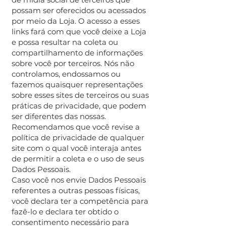
possam ser oferecidos ou acessados
por meio da Loja. O acesso a esses
links fará com que você deixe a Loja
e possa resultar na coleta ou
compartilhamento de informações
sobre você por terceiros. Nós não
controlamos, endossamos ou
fazemos quaisquer representações
sobre esses sites de terceiros ou suas
práticas de privacidade, que podem
ser diferentes das nossas.
Recomendamos que você revise a
política de privacidade de qualquer
site com o qual você interaja antes
de permitir a coleta e o uso de seus
Dados Pessoais.
Caso você nos envie Dados Pessoais
referentes a outras pessoas físicas,
você declara ter a competência para
fazê-lo e declara ter obtido o
consentimento necessário para