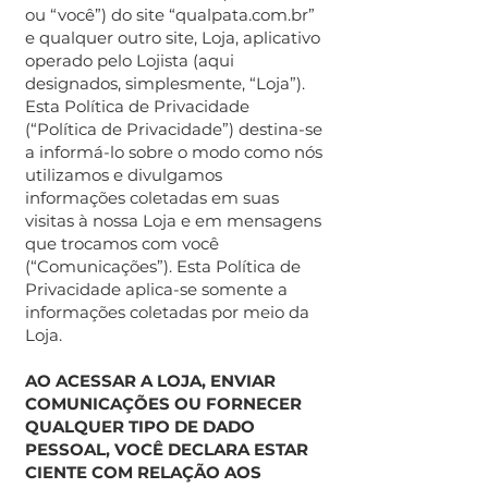
ou “você”) do site “qualpata.com.br”
e qualquer outro site, Loja, aplicativo
operado pelo Lojista (aqui
designados, simplesmente, “Loja”).
Esta Política de Privacidade
(“Política de Privacidade”) destina-se
a informá-lo sobre o modo como nós
utilizamos e divulgamos
informações coletadas em suas
visitas à nossa Loja e em mensagens
que trocamos com você
(“Comunicações”). Esta Política de
Privacidade aplica-se somente a
informações coletadas por meio da
Loja.
AO ACESSAR A LOJA, ENVIAR
COMUNICAÇÕES OU FORNECER
QUALQUER TIPO DE DADO
PESSOAL, VOCÊ DECLARA ESTAR
CIENTE COM RELAÇÃO AOS