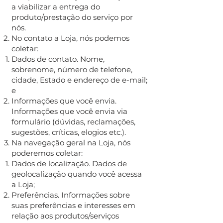
a viabilizar a entrega do
produto/prestação do serviço por
nós.
No contato a Loja, nós podemos
coletar:
Dados de contato. Nome,
sobrenome, número de telefone,
cidade, Estado e endereço de e-mail;
e
Informações que você envia.
Informações que você envia via
formulário (dúvidas, reclamações,
sugestões, críticas, elogios etc.).
Na navegação geral na Loja, nós
poderemos coletar:
Dados de localização. Dados de
geolocalização quando você acessa
a Loja;
Preferências. Informações sobre
suas preferências e interesses em
relação aos produtos/serviços