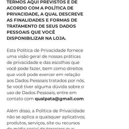
TERMOS AQUI PREVISTOS E DE
ACORDO COM A POLÍTICA DE
PRIVACIDADE, A QUAL DESCREVE
AS FINALIDADES E FORMAS DE
TRATAMENTO DE SEUS DADOS
PESSOAIS QUE VOCÊ
DISPONIBILIZAR NA LOJA.
Esta Política de Privacidade fornece
uma visão geral de nossas práticas
de privacidade e das escolhas que
você pode fazer, bem como direitos
que você pode exercer em relação
aos Dados Pessoais tratados por nós.
Se você tiver alguma dúvida sobre o
uso de Dados Pessoais, entre em
contato com
qualpata@gmail.com
Além disso, a Política de Privacidade
não se aplica a quaisquer aplicativos,
produtos, serviços, site ou recursos
de mídia social de terceiros que