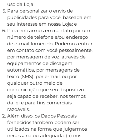
uso da Loja;
Para personalizar o envio de
publicidades para você, baseada em
seu interesse em nossa Loja; e
Para entrarmos em contato por um
número de telefone e/ou endereço
de e-mail fornecido. Podemos entrar
em contato com você pessoalmente,
por mensagem de voz, através de
equipamentos de discagem
automática, por mensagens de
texto (SMS), por e-mail, ou por
qualquer outro meio de
comunicação que seu dispositivo
seja capaz de receber, nos termos
da lei e para fins comerciais
razoáveis.
Além disso, os Dados Pessoais
fornecidos também podem ser
utilizados na forma que julgarmos
necessária ou adequada: (a) nos