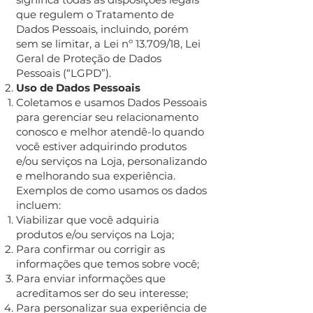
que regulem o Tratamento de
Dados Pessoais, incluindo, porém
sem se limitar, a Lei nº 13.709/18, Lei
Geral de Proteção de Dados
Pessoais (“LGPD”).
Uso de Dados Pessoais
Coletamos e usamos Dados Pessoais
para gerenciar seu relacionamento
conosco e melhor atendê-lo quando
você estiver adquirindo produtos
e/ou serviços na Loja, personalizando
e melhorando sua experiência.
Exemplos de como usamos os dados
incluem:
Viabilizar que você adquiria
produtos e/ou serviços na Loja;
Para confirmar ou corrigir as
informações que temos sobre você;
Para enviar informações que
acreditamos ser do seu interesse;
Para personalizar sua experiência de