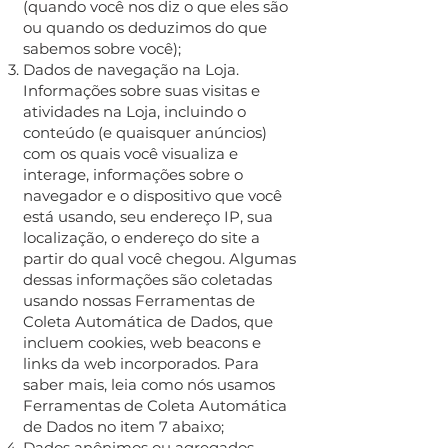
(quando você nos diz o que eles são
ou quando os deduzimos do que
sabemos sobre você);
Dados de navegação na Loja.
Informações sobre suas visitas e
atividades na Loja, incluindo o
conteúdo (e quaisquer anúncios)
com os quais você visualiza e
interage, informações sobre o
navegador e o dispositivo que você
está usando, seu endereço IP, sua
localização, o endereço do site a
partir do qual você chegou. Algumas
dessas informações são coletadas
usando nossas Ferramentas de
Coleta Automática de Dados, que
incluem cookies, web beacons e
links da web incorporados. Para
saber mais, leia como nós usamos
Ferramentas de Coleta Automática
de Dados no item 7 abaixo;
Dados anônimos ou agregados.