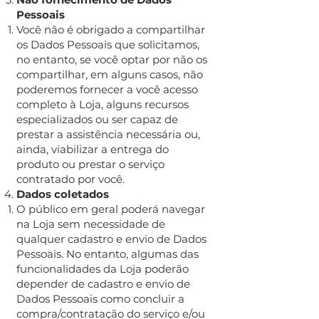
Pessoais
Você não é obrigado a compartilhar
os Dados Pessoais que solicitamos,
no entanto, se você optar por não os
compartilhar, em alguns casos, não
poderemos fornecer a você acesso
completo à Loja, alguns recursos
especializados ou ser capaz de
prestar a assistência necessária ou,
ainda, viabilizar a entrega do
produto ou prestar o serviço
contratado por você.
Dados coletados
O público em geral poderá navegar
na Loja sem necessidade de
qualquer cadastro e envio de Dados
Pessoais. No entanto, algumas das
funcionalidades da Loja poderão
depender de cadastro e envio de
Dados Pessoais como concluir a
compra/contratação do serviço e/ou