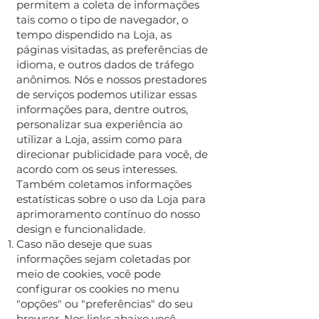
permitem a coleta de informações
tais como o tipo de navegador, o
tempo dispendido na Loja, as
páginas visitadas, as preferências de
idioma, e outros dados de tráfego
anônimos. Nós e nossos prestadores
de serviços podemos utilizar essas
informações para, dentre outros,
personalizar sua experiência ao
utilizar a Loja, assim como para
direcionar publicidade para você, de
acordo com os seus interesses.
Também coletamos informações
estatísticas sobre o uso da Loja para
aprimoramento contínuo do nosso
design e funcionalidade.
Caso não deseje que suas
informações sejam coletadas por
meio de cookies, você pode
configurar os cookies no menu
"opções" ou "preferências" do seu
browser. Nos links abaixo você