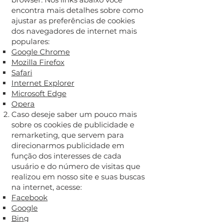
encontra mais detalhes sobre como
ajustar as preferências de cookies
dos navegadores de internet mais
populares:
Google Chrome
Mozilla Firefox
Safari
Internet Explorer
Microsoft Edge
Opera
Caso deseje saber um pouco mais
sobre os cookies de publicidade e
remarketing, que servem para
direcionarmos publicidade em
função dos interesses de cada
usuário e do número de visitas que
realizou em nosso site e suas buscas
na internet, acesse:
Facebook
Google
Bing