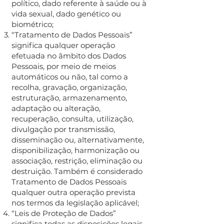
político, dado referente à saúde ou à
vida sexual, dado genético ou
biométrico;
“Tratamento de Dados Pessoais”
significa qualquer operação
efetuada no âmbito dos Dados
Pessoais, por meio de meios
automáticos ou não, tal como a
recolha, gravação, organização,
estruturação, armazenamento,
adaptação ou alteração,
recuperação, consulta, utilização,
divulgação por transmissão,
disseminação ou, alternativamente,
disponibilização, harmonização ou
associação, restrição, eliminação ou
destruição. Também é considerado
Tratamento de Dados Pessoais
qualquer outra operação prevista
nos termos da legislação aplicável;
“Leis de Proteção de Dados”
significa todas as disposições legais