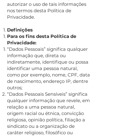
autorizar o uso de tais informações
nos termos desta Política de
Privacidade.
Definições
Para os fins desta Política de
Privacidade:
“Dados Pessoais” significa qualquer
informação que, direta ou
indiretamente, identifique ou possa
identificar uma pessoa natural,
como por exemplo, nome, CPF, data
de nascimento, endereço IP, dentre
outros;
“Dados Pessoais Sensíveis” significa
qualquer informação que revele, em
relação a uma pessoa natural,
origem racial ou étnica, convicção
religiosa, opinião política, filiação a
sindicato ou a organização de
caráter religioso, filosófico ou