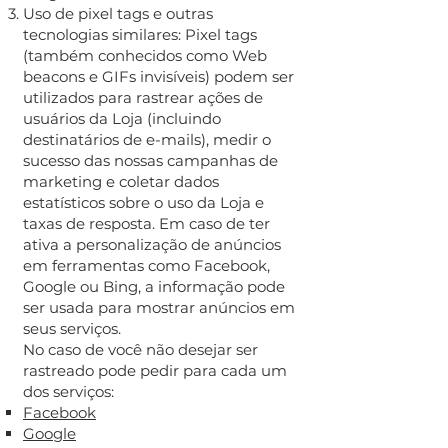
Uso de pixel tags e outras
tecnologias similares: Pixel tags
(também conhecidos como Web
beacons e GIFs invisíveis) podem ser
utilizados para rastrear ações de
usuários da Loja (incluindo
destinatários de e-mails), medir o
sucesso das nossas campanhas de
marketing e coletar dados
estatísticos sobre o uso da Loja e
taxas de resposta. Em caso de ter
ativa a personalização de anúncios
em ferramentas como Facebook,
Google ou Bing, a informação pode
ser usada para mostrar anúncios em
seus serviços.
No caso de você não desejar ser
rastreado pode pedir para cada um
dos serviços:
Facebook
Google