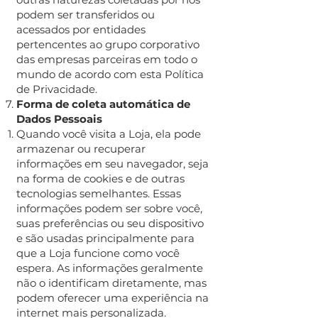
podem ser transferidos ou
acessados por entidades
pertencentes ao grupo corporativo
das empresas parceiras em todo o
mundo de acordo com esta Política
de Privacidade.
Forma de coleta automática de
Dados Pessoais
Quando você visita a Loja, ela pode
armazenar ou recuperar
informações em seu navegador, seja
na forma de cookies e de outras
tecnologias semelhantes. Essas
informações podem ser sobre você,
suas preferências ou seu dispositivo
e são usadas principalmente para
que a Loja funcione como você
espera. As informações geralmente
não o identificam diretamente, mas
podem oferecer uma experiência na
internet mais personalizada.