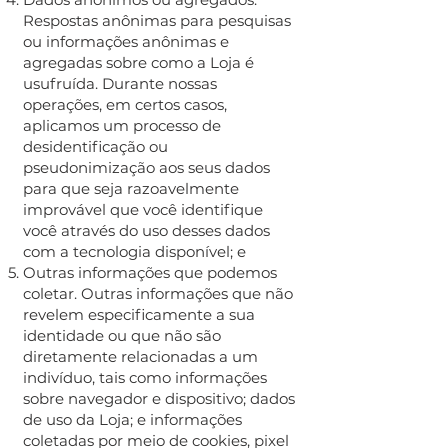
Respostas anônimas para pesquisas
ou informações anônimas e
agregadas sobre como a Loja é
usufruída. Durante nossas
operações, em certos casos,
aplicamos um processo de
desidentificação ou
pseudonimização aos seus dados
para que seja razoavelmente
improvável que você identifique
você através do uso desses dados
com a tecnologia disponível; e
Outras informações que podemos
coletar. Outras informações que não
revelem especificamente a sua
identidade ou que não são
diretamente relacionadas a um
indivíduo, tais como informações
sobre navegador e dispositivo; dados
de uso da Loja; e informações
coletadas por meio de cookies, pixel