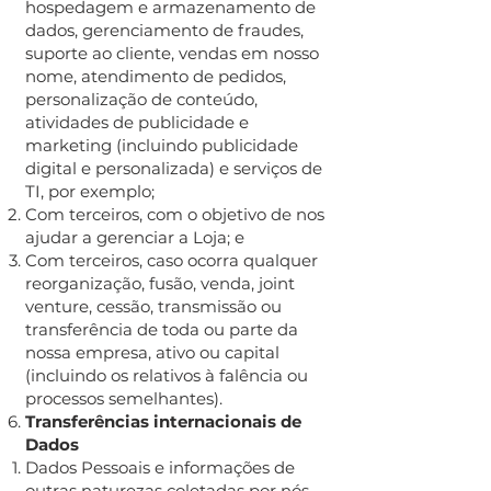
hospedagem e armazenamento de
dados, gerenciamento de fraudes,
suporte ao cliente, vendas em nosso
nome, atendimento de pedidos,
personalização de conteúdo,
atividades de publicidade e
marketing (incluindo publicidade
digital e personalizada) e serviços de
TI, por exemplo;
Com terceiros, com o objetivo de nos
ajudar a gerenciar a Loja; e
Com terceiros, caso ocorra qualquer
reorganização, fusão, venda, joint
venture, cessão, transmissão ou
transferência de toda ou parte da
nossa empresa, ativo ou capital
(incluindo os relativos à falência ou
processos semelhantes).
Transferências internacionais de
Dados
Dados Pessoais e informações de
outras naturezas coletadas por nós