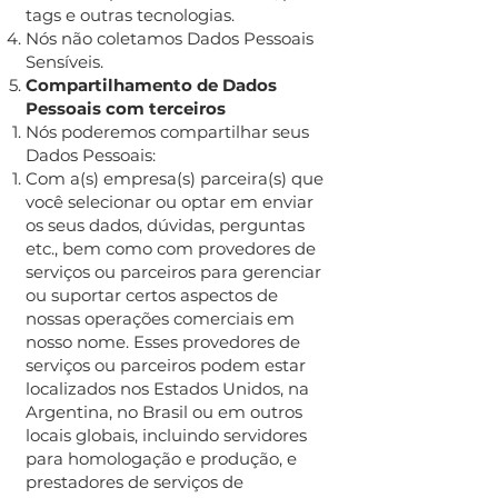
tags e outras tecnologias.
Nós não coletamos Dados Pessoais
Sensíveis.
Compartilhamento de Dados
Pessoais com terceiros
Nós poderemos compartilhar seus
Dados Pessoais:
Com a(s) empresa(s) parceira(s) que
você selecionar ou optar em enviar
os seus dados, dúvidas, perguntas
etc., bem como com provedores de
serviços ou parceiros para gerenciar
ou suportar certos aspectos de
nossas operações comerciais em
nosso nome. Esses provedores de
serviços ou parceiros podem estar
localizados nos Estados Unidos, na
Argentina, no Brasil ou em outros
locais globais, incluindo servidores
para homologação e produção, e
prestadores de serviços de