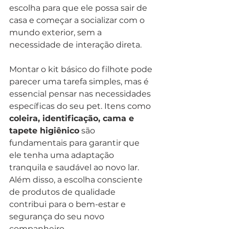
escolha para que ele possa sair de 
casa e começar a socializar com o 
mundo exterior, sem a 
necessidade de interação direta.
Montar o kit básico do filhote pode 
parecer uma tarefa simples, mas é 
essencial pensar nas necessidades 
específicas do seu pet. Itens como 
coleira, identificação, cama e 
tapete higiênico
 são 
fundamentais para garantir que 
ele tenha uma adaptação 
tranquila e saudável ao novo lar. 
Além disso, a escolha consciente 
de produtos de qualidade 
contribui para o bem-estar e 
segurança do seu novo 
companheiro.