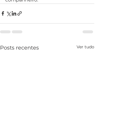
Ver tudo
Posts recentes