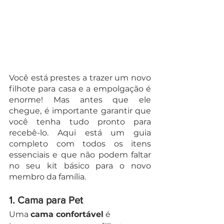
Você está prestes a trazer um novo 
filhote para casa e a empolgação é 
enorme! Mas antes que ele 
chegue, é importante garantir que 
você tenha tudo pronto para 
recebê-lo. Aqui está um guia 
completo com todos os itens 
essenciais e que não podem faltar 
no seu kit básico para o novo 
membro da família.
1. 
Cama para Pet
Uma 
cama confortável
 é 