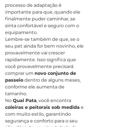
processo de adaptação é 
importante para que, quando ele 
finalmente puder caminhar, se 
sinta confortável e seguro com o 
equipamento.
Lembre-se também de que, se o 
seu pet ainda for bem novinho, ele 
provavelmente vai crescer 
rapidamente. Isso significa que 
você provavelmente precisará 
comprar um 
novo conjunto de 
passeio
 dentro de alguns meses, 
conforme ele aumenta de 
tamanho.
No 
Qual Pata
, você encontra 
coleiras e peitorais sob medida
 e 
com muito estilo, garantindo 
segurança e conforto para o seu 