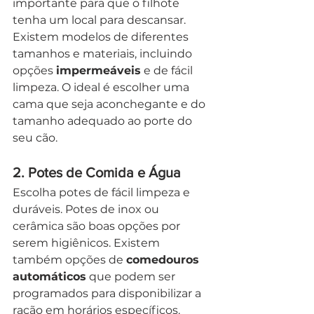
importante para que o filhote 
tenha um local para descansar. 
Existem modelos de diferentes 
tamanhos e materiais, incluindo 
opções 
impermeáveis
 e de fácil 
limpeza. O ideal é escolher uma 
cama que seja aconchegante e do 
tamanho adequado ao porte do 
seu cão.
2. 
Potes de Comida e Água
Escolha potes de fácil limpeza e 
duráveis. Potes de inox ou 
cerâmica são boas opções por 
serem higiênicos. Existem 
também opções de 
comedouros 
automáticos
 que podem ser 
programados para disponibilizar a 
ração em horários específicos.