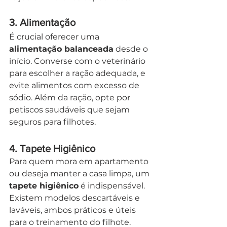
3. 
Alimentação
É crucial oferecer uma 
alimentação balanceada
 desde o 
início. Converse com o veterinário 
para escolher a ração adequada, e 
evite alimentos com excesso de 
sódio. Além da ração, opte por 
petiscos saudáveis que sejam 
seguros para filhotes.
4. Tapete Higiênico
Para quem mora em apartamento 
ou deseja manter a casa limpa, um 
tapete higiênico
 é indispensável. 
Existem modelos descartáveis e 
laváveis, ambos práticos e úteis 
para o treinamento do filhote. 