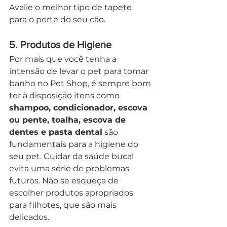
Avalie o melhor tipo de tapete 
para o porte do seu cão.
5. 
Produtos de Higiene
Por mais que você tenha a 
intensão de levar o pet para tomar 
banho no Pet Shop, é sempre bom 
ter à disposição itens como 
shampoo, condicionador, escova 
ou pente, toalha, escova de 
dentes e pasta dental
 são 
fundamentais para a higiene do 
seu pet. Cuidar da saúde bucal 
evita uma série de problemas 
futuros. Não se esqueça de 
escolher produtos apropriados 
para filhotes, que são mais 
delicados.