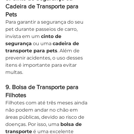
Cadeira de Transporte para 
Pets
Para garantir a segurança do seu 
pet durante passeios de carro, 
invista em um 
cinto de 
segurança
 ou uma 
cadeira de 
transporte para pets
. Além de 
prevenir acidentes, o uso desses 
itens é importante para evitar 
multas.
9. 
Bolsa de Transporte para 
Filhotes
Filhotes com até três meses ainda 
não podem andar no chão em 
áreas públicas, devido ao risco de 
doenças. Por isso, uma 
bolsa de 
transporte
 é uma excelente 