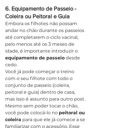
6. Equipamento de Passeio - 
Coleira ou Peitoral e Guia
Embora os filhotes não possam 
andar no chão durante os passeios 
até completarem o ciclo vacinal, 
pelo menos até os 3 meses de 
idade, é importante introduzir o 
equipamento de passeio
 desde 
cedo. 
Você já pode começar o treino 
com o seu filhote com todo o 
conjunto de passeio (coleira, 
peitoral e guia) dentro de casa, 
mas isso é assunto para outro post.
Mesmo sem poder tocar o chão, 
você pode colocá-lo no 
peitoral ou 
coleira
 para que ele já comece a se 
familiarizar com o acessório. Esse 