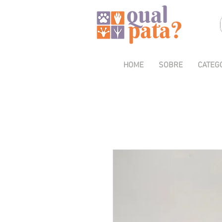
HOME
SOBRE
CATEG