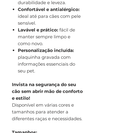
durabilidade e leveza.
Confortável e antialérgico:
ideal até para cães com pele
sensível.
Lavável e prático:
fácil de
manter sempre limpo e
como novo.
Personalização incluída:
plaquinha gravada com
informações essenciais do
seu pet.
Invista na segurança do seu
cão sem abrir mão de conforto
e estilo!
Disponível em várias cores e
tamanhos para atender a
diferentes raças e necessidades.
Tamanhos: