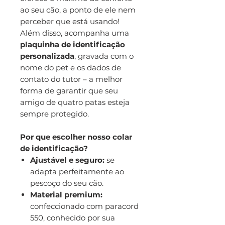
ao seu cão, a ponto de ele nem
perceber que está usando!
Além disso, acompanha uma
plaquinha de identificação
personalizada
, gravada com o
nome do pet e os dados de
contato do tutor – a melhor
forma de garantir que seu
amigo de quatro patas esteja
sempre protegido.
Por que escolher nosso colar
de identificação?
Ajustável e seguro:
se
adapta perfeitamente ao
pescoço do seu cão.
Material premium:
confeccionado com paracord
550, conhecido por sua