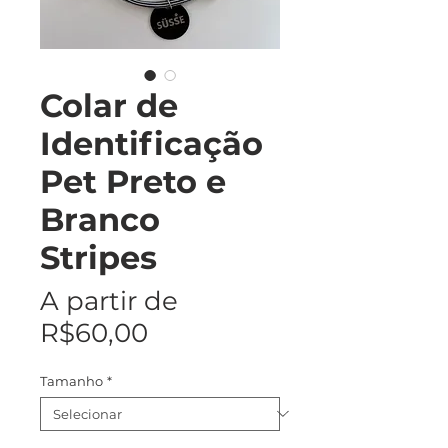
Colar de
Identificação
Pet Preto e
Branco
Stripes
A partir de
Preço
R$60,00
promocional
Tamanho
*