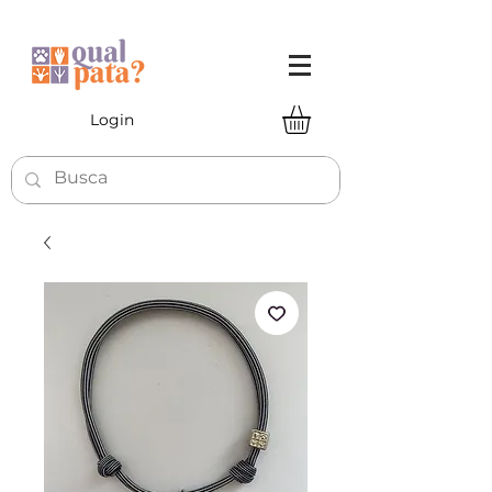
Login