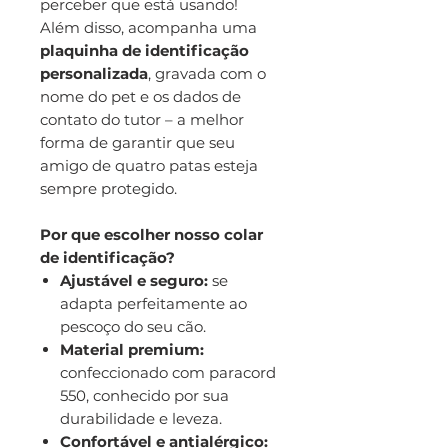
perceber que está usando!
Além disso, acompanha uma
plaquinha de identificação
personalizada
, gravada com o
nome do pet e os dados de
contato do tutor – a melhor
forma de garantir que seu
amigo de quatro patas esteja
sempre protegido.
Por que escolher nosso colar
de identificação?
Ajustável e seguro:
se
adapta perfeitamente ao
pescoço do seu cão.
Material premium:
confeccionado com paracord
550, conhecido por sua
durabilidade e leveza.
Confortável e antialérgico: