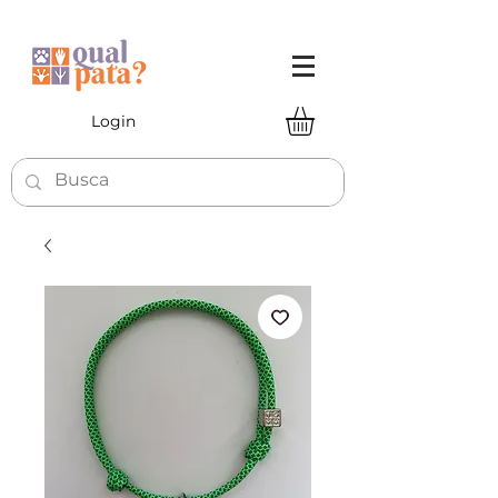
Login