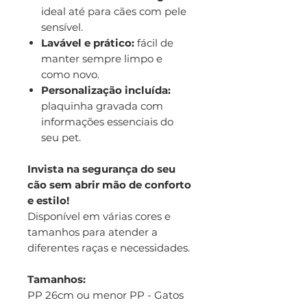
ideal até para cães com pele
sensível.
Lavável e prático:
fácil de
manter sempre limpo e
como novo.
Personalização incluída:
plaquinha gravada com
informações essenciais do
seu pet.
Invista na segurança do seu
cão sem abrir mão de conforto
e estilo!
Disponível em várias cores e
tamanhos para atender a
diferentes raças e necessidades.
Tamanhos:
PP 26cm ou menor PP - Gatos