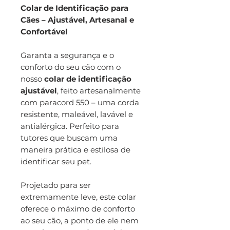
Colar de Identificação para
Cães – Ajustável, Artesanal e
Confortável
Garanta a segurança e o
conforto do seu cão com o
nosso
colar de identificação
ajustável
, feito artesanalmente
com paracord 550 – uma corda
resistente, maleável, lavável e
antialérgica. Perfeito para
tutores que buscam uma
maneira prática e estilosa de
identificar seu pet.
Projetado para ser
extremamente leve, este colar
oferece o máximo de conforto
ao seu cão, a ponto de ele nem