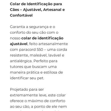
Colar de Identificação para
Cães – Ajustável, Artesanal e
Confortável
Garanta a segurança e o
conforto do seu cão com o
nosso
colar de identificação
ajustável
, feito artesanalmente
com paracord 550 – uma corda
resistente, maleável, lavável e
antialérgica. Perfeito para
tutores que buscam uma
maneira prática e estilosa de
identificar seu pet.
Projetado para ser
extremamente leve, este colar
oferece o máximo de conforto
ao seu cão, a ponto de ele nem