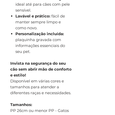
ideal até para cães com pele
sensível.
Lavável e prático:
fácil de
manter sempre limpo e
como novo.
Personalização incluída:
plaquinha gravada com
informações essenciais do
seu pet.
Invista na segurança do seu
cão sem abrir mão de conforto
e estilo!
Disponível em várias cores e
tamanhos para atender a
diferentes raças e necessidades.
Tamanhos:
PP 26cm ou menor PP - Gatos