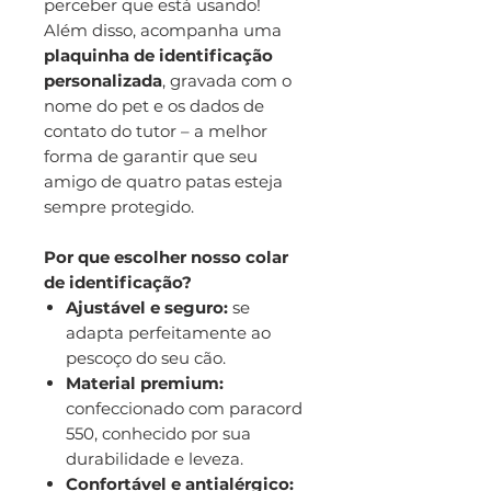
perceber que está usando!
Além disso, acompanha uma
plaquinha de identificação
personalizada
, gravada com o
nome do pet e os dados de
contato do tutor – a melhor
forma de garantir que seu
amigo de quatro patas esteja
sempre protegido.
Por que escolher nosso colar
de identificação?
Ajustável e seguro:
se
adapta perfeitamente ao
pescoço do seu cão.
Material premium:
confeccionado com paracord
550, conhecido por sua
durabilidade e leveza.
Confortável e antialérgico: