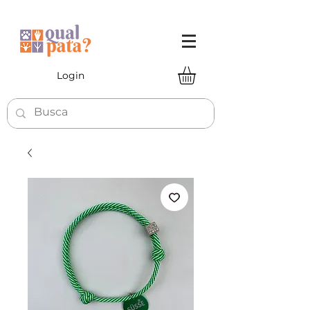
Login