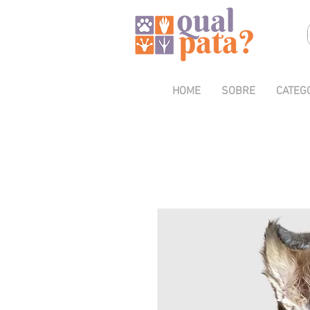
HOME
SOBRE
CATEG