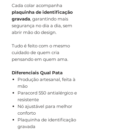
Cada colar acompanha
plaquinha de identificação
gravada
, garantindo mais
segurança no dia a dia, sem
abrir mão do design.
Tudo é feito com o mesmo
cuidado de quem cria
pensando em quem ama.
Diferenciais Qual Pata
Produção artesanal, feita à
mão
Paracord 550 antialérgico e
resistente
Nó ajustável para melhor
conforto
Plaquinha de identificação
gravada