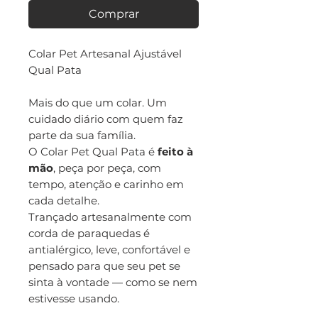
Comprar
Colar Pet Artesanal Ajustável
Qual Pata
Mais do que um colar. Um
cuidado diário com quem faz
parte da sua família.
O Colar Pet Qual Pata é
feito à
mão
, peça por peça, com
tempo, atenção e carinho em
cada detalhe.
Trançado artesanalmente com
corda de paraquedas é
antialérgico, leve, confortável e
pensado para que seu pet se
sinta à vontade — como se nem
estivesse usando.