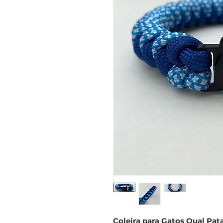
Coleira para Gatos Qual Pa