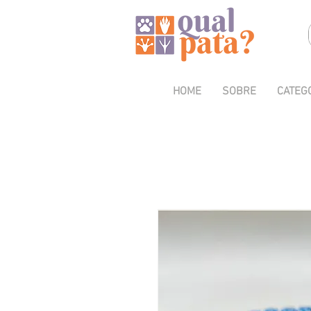
HOME
SOBRE
CATEG