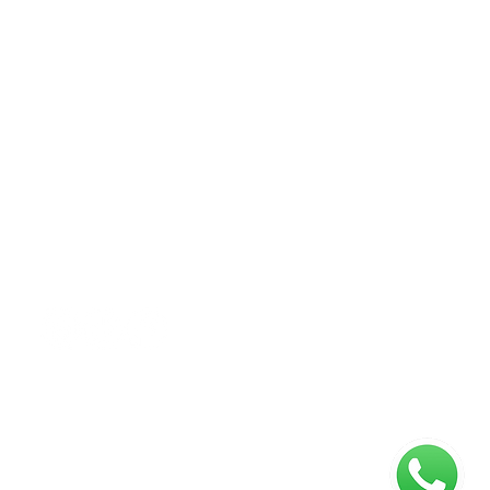
NOSSA REDES
SOCIAIS