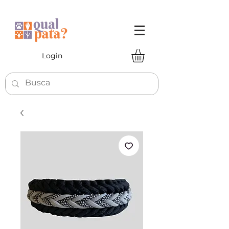
Login