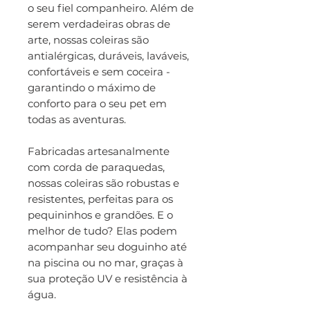
o seu fiel companheiro. Além de
serem verdadeiras obras de
arte, nossas coleiras são
antialérgicas, duráveis, laváveis,
confortáveis e sem coceira -
garantindo o máximo de
conforto para o seu pet em
todas as aventuras.
Fabricadas artesanalmente
com corda de paraquedas,
nossas coleiras são robustas e
resistentes, perfeitas para os
pequininhos e grandões. E o
melhor de tudo? Elas podem
acompanhar seu doguinho até
na piscina ou no mar, graças à
sua proteção UV e resistência à
água.