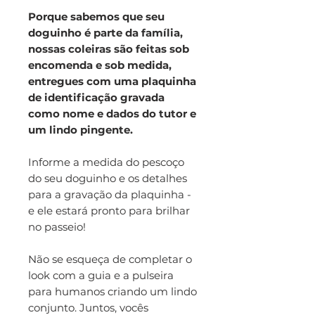
Porque sabemos que seu
doguinho é parte da família,
nossas coleiras são feitas sob
encomenda e sob medida,
entregues com uma plaquinha
de identificação gravada
como nome e dados do tutor e
um lindo pingente.
Informe a medida do pescoço
do seu doguinho e os detalhes
para a gravação da plaquinha -
e ele estará pronto para brilhar
no passeio!
Não se esqueça de completar o
look com a guia e a pulseira
para humanos criando um lindo
conjunto. Juntos, vocês