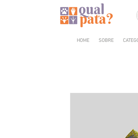
HOME
SOBRE
CATEG