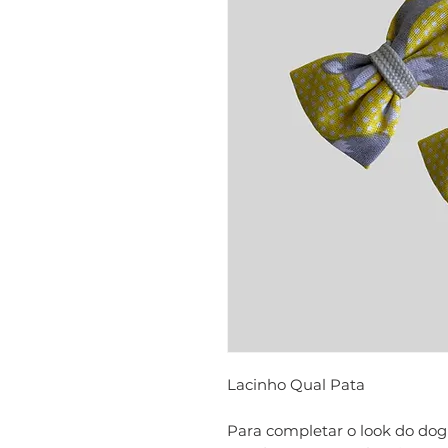
Lacinho Qual Pata
Para completar o look do do