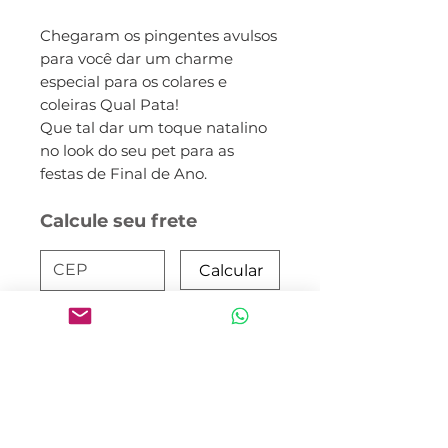
Chegaram os pingentes avulsos
para você dar um charme
especial para os colares e
coleiras Qual Pata!
Que tal dar um toque natalino
no look do seu pet para as
festas de Final de Ano.
Calcule seu frete
Calcular