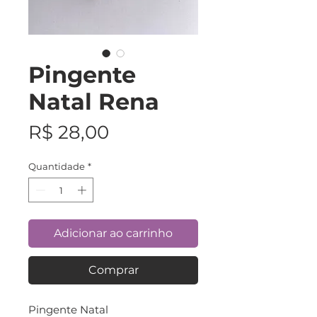
Pingente
Natal Rena
Preço
R$ 28,00
Quantidade
*
Adicionar ao carrinho
Comprar
Pingente Natal