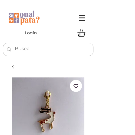
Login